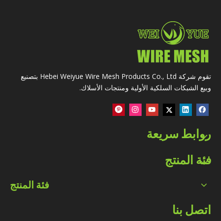
تقوم شركة Hebei Weiyue Wire Mesh Products Co., Ltd بتصنيع
وبيع الشبكات السلكية الأولية ومنتجات الأسلاك.
روابط سريعة
فئة المنتج
فئة المنتج
اتصل بنا