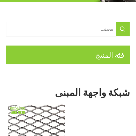
فئة المنتج
شبكة واجهة المبنى